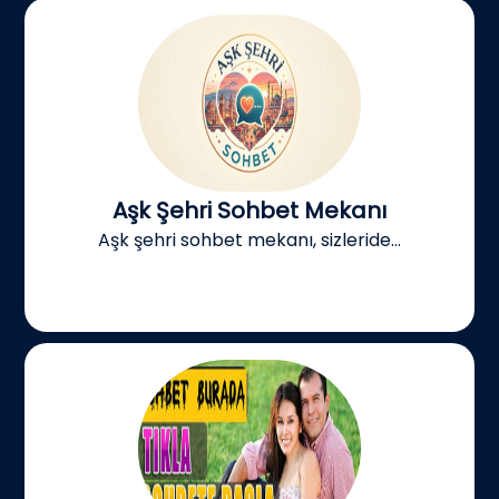
Aşk Şehri Sohbet Mekanı
Aşk şehri sohbet mekanı, sizleride...