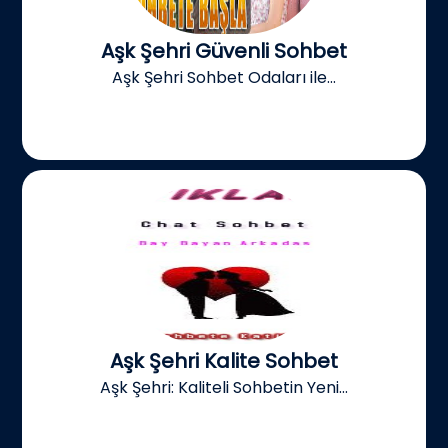
Aşk Şehri Güvenli Sohbet
Aşk Şehri Sohbet Odaları ile...
Aşk Şehri Kalite Sohbet
Aşk Şehri: Kaliteli Sohbetin Yeni...