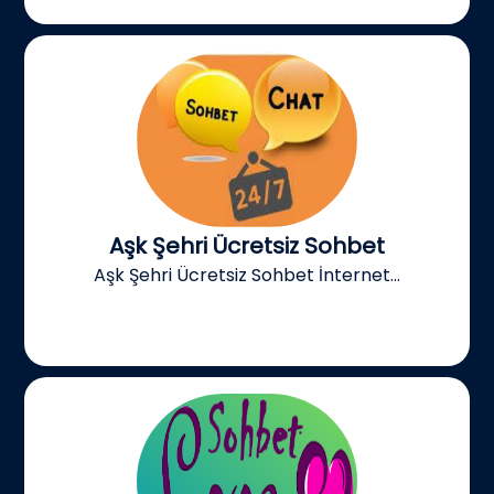
Aşk Şehri Ücretsiz Sohbet
Aşk Şehri Ücretsiz Sohbet İnternet...