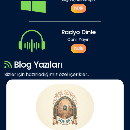
İNDİR
Radyo Dinle
Canlı Yayın
İNDİR
Blog Yazıları
Sizler için hazırladığımız özel içerikler..