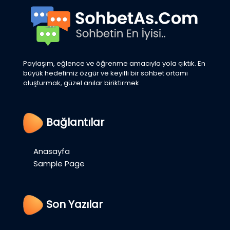
Paylaşım, eğlence ve öğrenme amacıyla yola çıktık. En
büyük hedefimiz özgür ve keyifli bir sohbet ortamı
oluşturmak, güzel anılar biriktirmek
Bağlantılar
Anasayfa
Sample Page
Son Yazılar