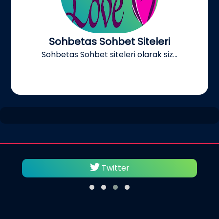
Sohbetas Sohbet Siteleri
Sohbetas Sohbet siteleri olarak siz...
Twitter