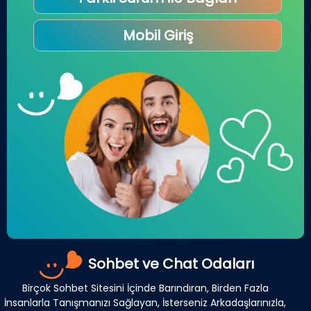
Mobil Giriş
Sohbet ve Chat Odaları
Birçok Sohbet Sitesini İçinde Barındıran, Birden Fazla
İnsanlarla Tanışmanızı Sağlayan, İsterseniz Arkadaşlarınızla,