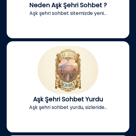
Neden Aşk Şehri Sohbet ?
Aşk şehri sohbet sitemizde yeni...
Aşk Şehri Sohbet Yurdu
Aşk şehri sohbet yurdu, sizleride...