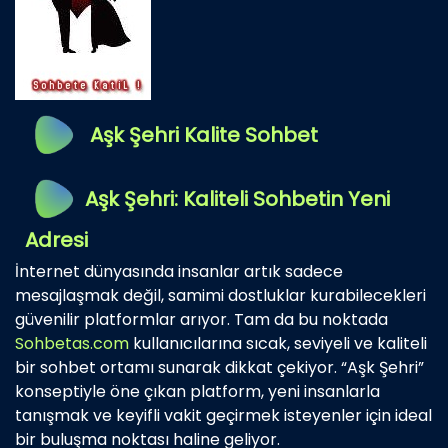
Aşk Şehri Kalite Sohbet
Aşk Şehri: Kaliteli Sohbetin Yeni
Adresi
İnternet dünyasında insanlar artık sadece
mesajlaşmak değil, samimi dostluklar kurabilecekleri
güvenilir platformlar arıyor. Tam da bu noktada
Sohbetas.com
kullanıcılarına sıcak, seviyeli ve kaliteli
bir sohbet ortamı sunarak dikkat çekiyor. “Aşk Şehri”
konseptiyle öne çıkan platform, yeni insanlarla
tanışmak ve keyifli vakit geçirmek isteyenler için ideal
bir buluşma noktası haline geliyor.