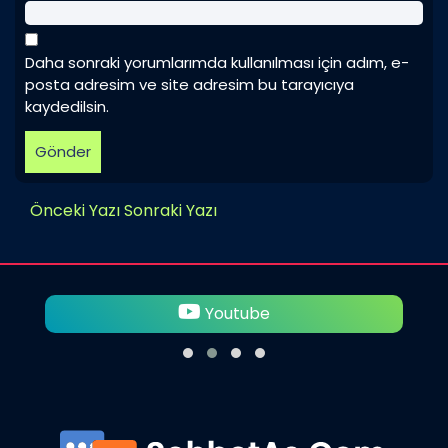
Daha sonraki yorumlarımda kullanılması için adım, e-
posta adresim ve site adresim bu tarayıcıya
kaydedilsin.
Önceki Yazı
Sonraki Yazı
Youtube