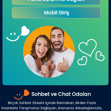
Mobil Giriş
Sohbet ve Chat Odaları
Birçok Sohbet Sitesini İçinde Barındıran, Birden Fazla
İnsanlarla Tanışmanızı Sağlayan, İsterseniz Arkadaşlarınızla,