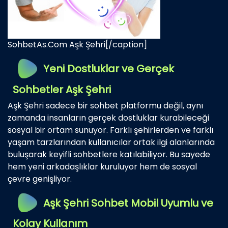
SohbetAs.Com Aşk Şehri[/caption]
Yeni Dostluklar ve Gerçek
Sohbetler Aşk Şehri
Aşk Şehri sadece bir sohbet platformu değil, aynı
zamanda insanların gerçek dostluklar kurabileceği
sosyal bir ortam sunuyor. Farklı şehirlerden ve farklı
yaşam tarzlarından kullanıcılar ortak ilgi alanlarında
buluşarak keyifli sohbetlere katılabiliyor. Bu sayede
hem yeni arkadaşlıklar kuruluyor hem de sosyal
çevre genişliyor.
Aşk Şehri Sohbet Mobil Uyumlu ve
Kolay Kullanım