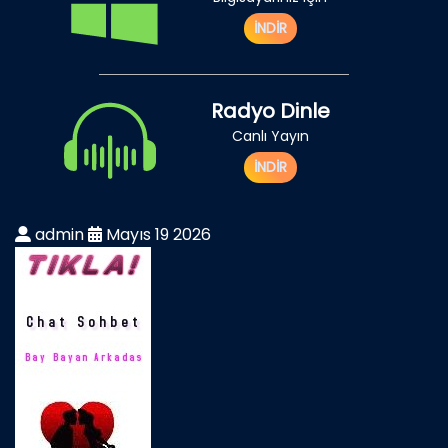
İNDİR
Radyo Dinle
Canlı Yayın
İNDİR
admin
Mayıs 19 2026