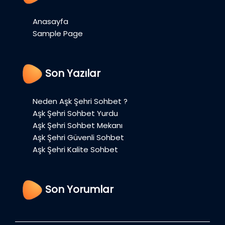
Anasayfa
Sample Page
Son Yazılar
Neden Aşk Şehri Sohbet ?
Aşk Şehri Sohbet Yurdu
Aşk Şehri Sohbet Mekanı
Aşk Şehri Güvenli Sohbet
Aşk Şehri Kalite Sohbet
Son Yorumlar