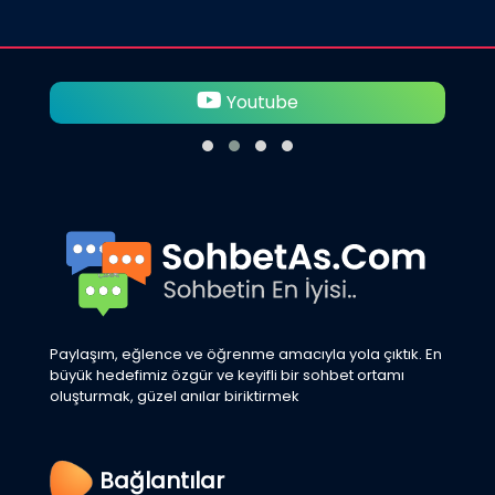
Youtube
Paylaşım, eğlence ve öğrenme amacıyla yola çıktık. En
büyük hedefimiz özgür ve keyifli bir sohbet ortamı
oluşturmak, güzel anılar biriktirmek
Bağlantılar