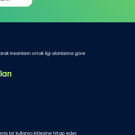
arak insanların ortak ilgi alanlarına göre
ları
iş bir kullanıcı kitlesine hitap eder.