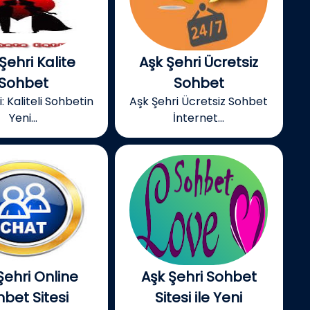
Şehri Kalite
Aşk Şehri Ücretsiz
Sohbet
Sohbet
: Kaliteli Sohbetin
Aşk Şehri Ücretsiz Sohbet
Yeni...
İnternet...
Şehri Online
Aşk Şehri Sohbet
bet Sitesi
Sitesi ile Yeni