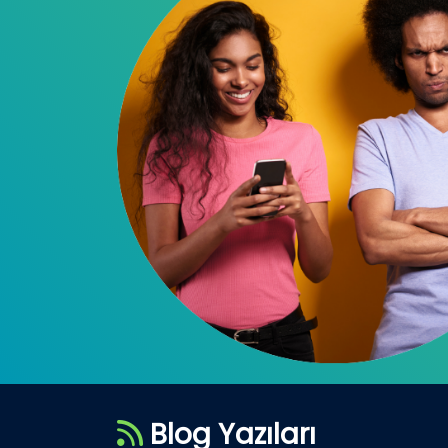
Blog Yazıları