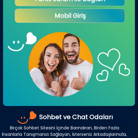
Mobil Giriş
Sohbet ve Chat Odaları
Birçok Sohbet Sitesini İçinde Barındıran, Birden Fazla
İnsanlarla Tanışmanızı Sağlayan, İsterseniz Arkadaşlarınızla,