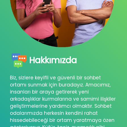
Hakkımızda
Biz, sizlere keyifli ve güvenli bir sohbet
ortamı sunmak için buradayız. Amacımız,
insanları bir araya getirerek yeni
arkadaşlıklar kurmalarına ve samimi ilişkiler
geliştirmelerine yardımcı olmaktır. Sohbet
odalarımızda herkesin kendini rahat
hissedebileceği bir ortam yaratmaya özen