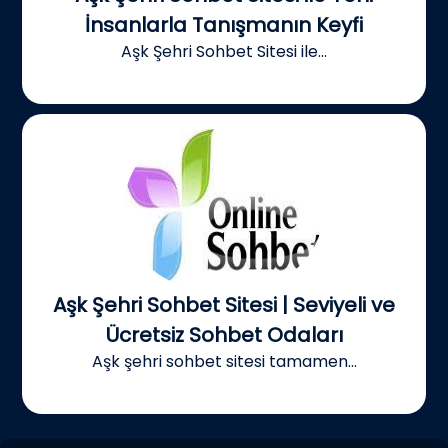
İnsanlarla Tanışmanın Keyfi
Aşk Şehri Sohbet Sitesi ile...
Aşk Şehri Sohbet Sitesi | Seviyeli ve
Ücretsiz Sohbet Odaları
Aşk şehri sohbet sitesi tamamen...