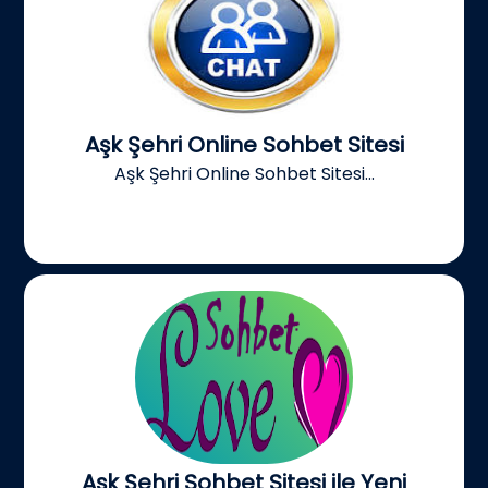
Aşk Şehri Online Sohbet Sitesi
Aşk Şehri Online Sohbet Sitesi...
Aşk Şehri Sohbet Sitesi ile Yeni