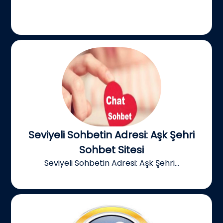
Seviyeli Sohbetin Adresi: Aşk Şehri
Sohbet Sitesi
Seviyeli Sohbetin Adresi: Aşk Şehri...