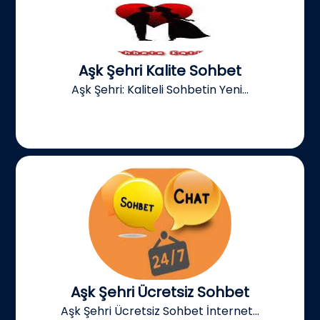
Aşk Şehri Kalite Sohbet
Aşk Şehri: Kaliteli Sohbetin Yeni...
Aşk Şehri Ücretsiz Sohbet
Aşk Şehri Ücretsiz Sohbet İnternet...