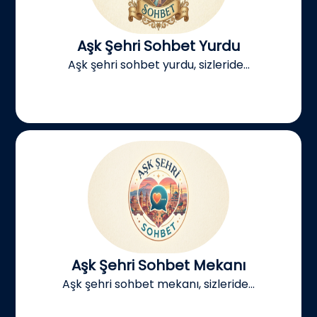
Aşk Şehri Sohbet Yurdu
Aşk şehri sohbet yurdu, sizleride...
Aşk Şehri Sohbet Mekanı
Aşk şehri sohbet mekanı, sizleride...