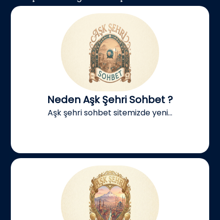
Neden Aşk Şehri Sohbet ?
Aşk şehri sohbet sitemizde yeni...