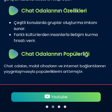
Chat Odalarının Özellikleri
Çeşitli konularda gruplar oluşturma imkanı
sunar.
Farklı kültürlerden insanlarla iletişim kurma
fırsatı verir.
Chat Odalarının Popülerliği
Chat odaları, mobil cihazların ve internet bağlantılarının
yaygınlaşmasıyla popülerliklerini arttırmıştır.
Twitter