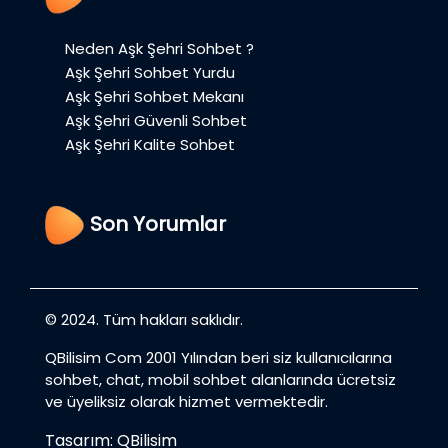
Neden Aşk Şehri Sohbet ?
Aşk Şehri Sohbet Yurdu
Aşk Şehri Sohbet Mekanı
Aşk Şehri Güvenli Sohbet
Aşk Şehri Kalite Sohbet
Son Yorumlar
© 2024. Tüm hakları saklıdır.
QBilisim Com 2001 Yılından beri siz kullanıcılarına
sohbet, chat, mobil sohbet alanlarında ücretsiz
ve üyeliksiz olarak hizmet vermektedir.
Tasarım: QBilisim