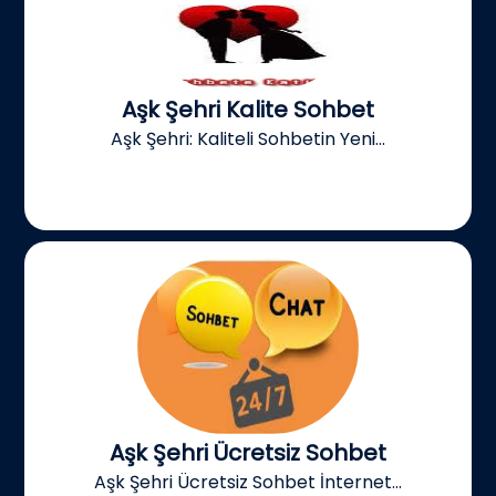
Aşk Şehri Kalite Sohbet
Aşk Şehri: Kaliteli Sohbetin Yeni...
Aşk Şehri Ücretsiz Sohbet
Aşk Şehri Ücretsiz Sohbet İnternet...