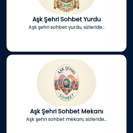
Aşk Şehri Sohbet Yurdu
Aşk şehri sohbet yurdu, sizleride...
Aşk Şehri Sohbet Mekanı
Aşk şehri sohbet mekanı, sizleride...