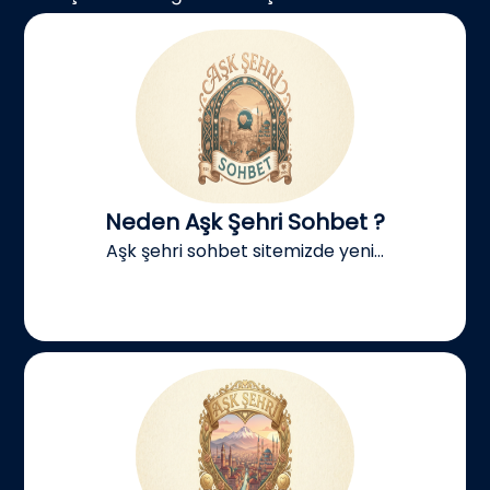
Neden Aşk Şehri Sohbet ?
Aşk şehri sohbet sitemizde yeni...