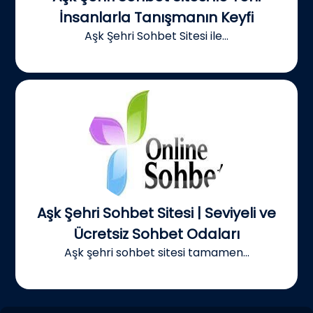
İnsanlarla Tanışmanın Keyfi
Aşk Şehri Sohbet Sitesi ile...
Aşk Şehri Sohbet Sitesi | Seviyeli ve
Ücretsiz Sohbet Odaları
Aşk şehri sohbet sitesi tamamen...