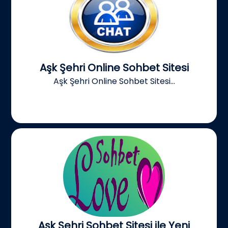
Aşk Şehri Online Sohbet Sitesi
Aşk Şehri Online Sohbet Sitesi...
Aşk Şehri Sohbet Sitesi ile Yeni