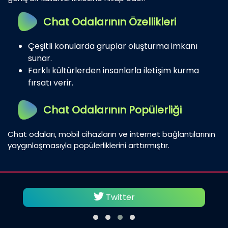
Chat Odalarının Özellikleri
Çeşitli konularda gruplar oluşturma imkanı
sunar.
Farklı kültürlerden insanlarla iletişim kurma
fırsatı verir.
Chat Odalarının Popülerliği
Chat odaları, mobil cihazların ve internet bağlantılarının
yaygınlaşmasıyla popülerliklerini arttırmıştır.
Twitter