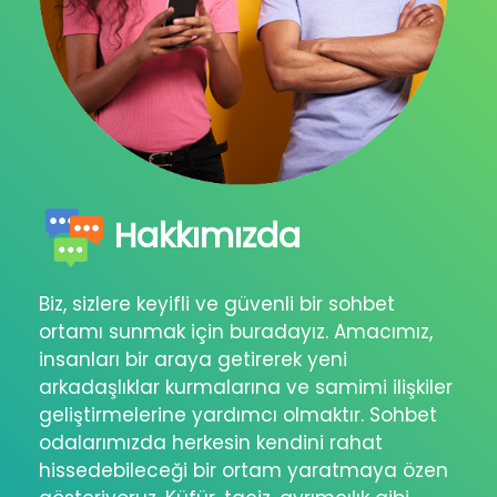
Hakkımızda
Biz, sizlere keyifli ve güvenli bir sohbet
ortamı sunmak için buradayız. Amacımız,
insanları bir araya getirerek yeni
arkadaşlıklar kurmalarına ve samimi ilişkiler
geliştirmelerine yardımcı olmaktır. Sohbet
odalarımızda herkesin kendini rahat
hissedebileceği bir ortam yaratmaya özen