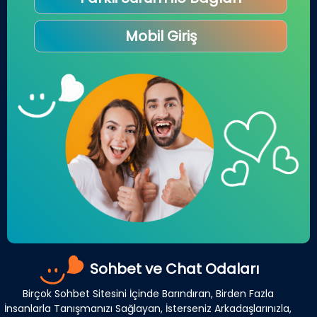
Mobil Giriş
Sohbet ve Chat Odaları
Birçok Sohbet Sitesini İçinde Barındıran, Birden Fazla
İnsanlarla Tanışmanızı Sağlayan, İsterseniz Arkadaşlarınızla,