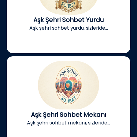
Aşk Şehri Sohbet Yurdu
Aşk şehri sohbet yurdu, sizleride...
Aşk Şehri Sohbet Mekanı
Aşk şehri sohbet mekanı, sizleride...