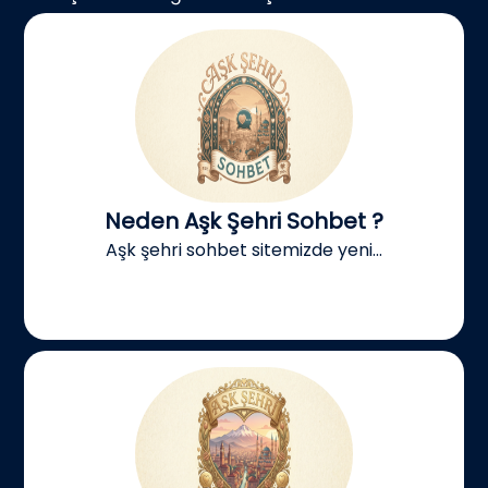
Neden Aşk Şehri Sohbet ?
Aşk şehri sohbet sitemizde yeni...