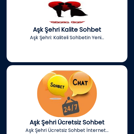
Aşk Şehri Kalite Sohbet
Aşk Şehri: Kaliteli Sohbetin Yeni...
Aşk Şehri Ücretsiz Sohbet
Aşk Şehri Ücretsiz Sohbet İnternet...