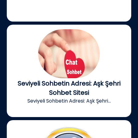
Seviyeli Sohbetin Adresi: Aşk Şehri
Sohbet Sitesi
Seviyeli Sohbetin Adresi: Aşk Şehri...