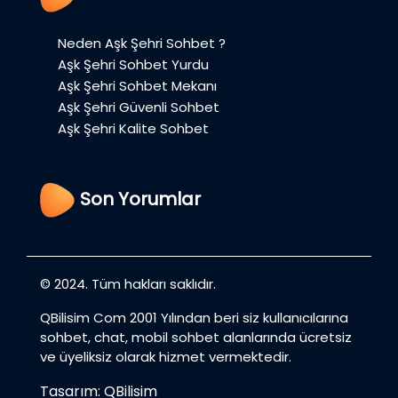
Neden Aşk Şehri Sohbet ?
Aşk Şehri Sohbet Yurdu
Aşk Şehri Sohbet Mekanı
Aşk Şehri Güvenli Sohbet
Aşk Şehri Kalite Sohbet
Son Yorumlar
© 2024. Tüm hakları saklıdır.
QBilisim Com 2001 Yılından beri siz kullanıcılarına
sohbet, chat, mobil sohbet alanlarında ücretsiz
ve üyeliksiz olarak hizmet vermektedir.
Tasarım: QBilisim