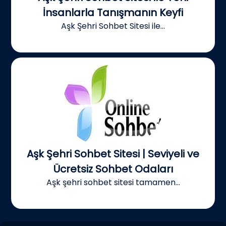
İnsanlarla Tanışmanın Keyfi
Aşk Şehri Sohbet Sitesi ile...
Aşk Şehri Sohbet Sitesi | Seviyeli ve
Ücretsiz Sohbet Odaları
Aşk şehri sohbet sitesi tamamen...