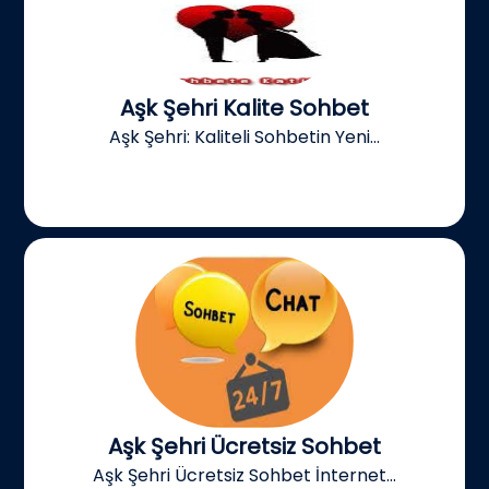
Aşk Şehri Kalite Sohbet
Aşk Şehri: Kaliteli Sohbetin Yeni...
Aşk Şehri Ücretsiz Sohbet
Aşk Şehri Ücretsiz Sohbet İnternet...