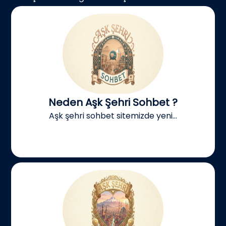
Neden Aşk Şehri Sohbet ?
Aşk şehri sohbet sitemizde yeni...