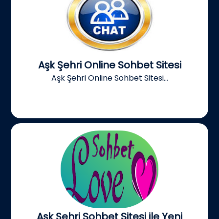
Aşk Şehri Online Sohbet Sitesi
Aşk Şehri Online Sohbet Sitesi...
Aşk Şehri Sohbet Sitesi ile Yeni