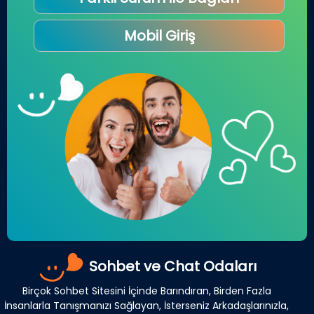
Mobil Giriş
Sohbet ve Chat Odaları
Birçok Sohbet Sitesini İçinde Barındıran, Birden Fazla
İnsanlarla Tanışmanızı Sağlayan, İsterseniz Arkadaşlarınızla,