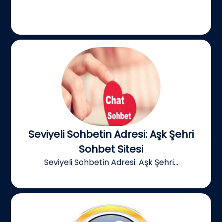
Seviyeli Sohbetin Adresi: Aşk Şehri
Sohbet Sitesi
Seviyeli Sohbetin Adresi: Aşk Şehri...