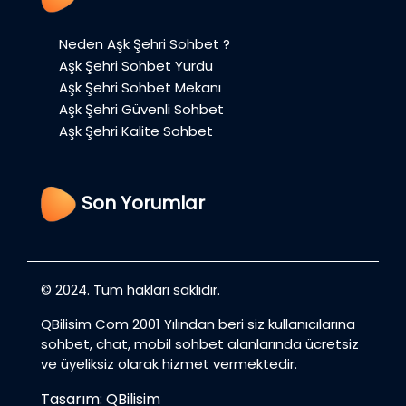
Neden Aşk Şehri Sohbet ?
Aşk Şehri Sohbet Yurdu
Aşk Şehri Sohbet Mekanı
Aşk Şehri Güvenli Sohbet
Aşk Şehri Kalite Sohbet
Son Yorumlar
© 2024. Tüm hakları saklıdır.
QBilisim Com 2001 Yılından beri siz kullanıcılarına
sohbet, chat, mobil sohbet alanlarında ücretsiz
ve üyeliksiz olarak hizmet vermektedir.
Tasarım: QBilisim