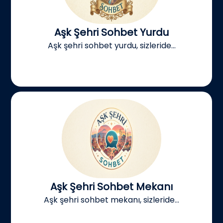
Aşk Şehri Sohbet Yurdu
Aşk şehri sohbet yurdu, sizleride...
Aşk Şehri Sohbet Mekanı
Aşk şehri sohbet mekanı, sizleride...