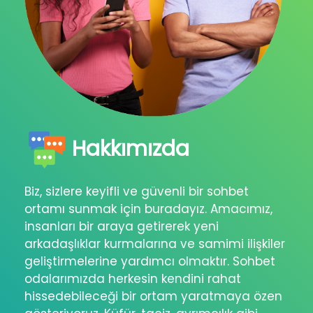
Hakkımızda
Biz, sizlere keyifli ve güvenli bir sohbet
ortamı sunmak için buradayız. Amacımız,
insanları bir araya getirerek yeni
arkadaşlıklar kurmalarına ve samimi ilişkiler
geliştirmelerine yardımcı olmaktır. Sohbet
odalarımızda herkesin kendini rahat
hissedebileceği bir ortam yaratmaya özen