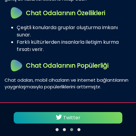
Chat Odalarının Özellikleri
Çeşitli konularda gruplar oluşturma imkanı
sunar.
Farklı kültürlerden insanlarla iletişim kurma
fırsatı verir.
Chat Odalarının Popülerliği
Chat odaları, mobil cihazların ve internet bağlantılarının
yaygınlaşmasıyla popülerliklerini arttırmıştır.
Twitter